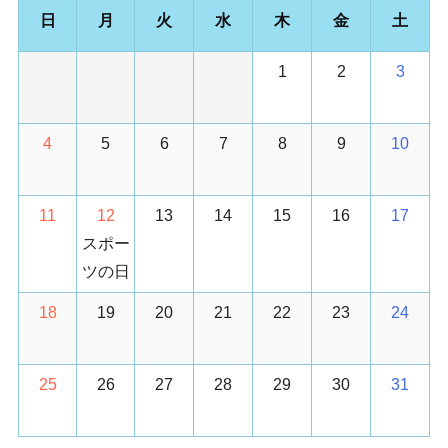
日
月
火
水
木
金
土
1
2
3
4
5
6
7
8
9
10
11
12
13
14
15
16
17
スポー
ツの日
18
19
20
21
22
23
24
25
26
27
28
29
30
31