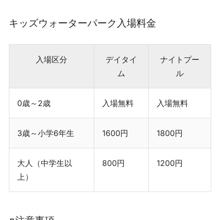
キッズウォーターパーク入場料金
入場区分
デイタイ
ナイトプー
ム
ル
0歳～2歳
入場無料
入場無料
3歳～小学6年生
1600円
1800円
大人（中学生以
800円
1200円
上）