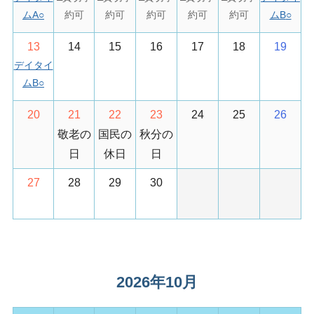
ムA
○
ムB
○
13
14
15
16
17
18
19
デイタイ
ムB
○
20
21
22
23
24
25
26
敬老の
国民の
秋分の
日
休日
日
27
28
29
30
2026年10月