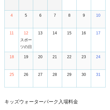
4
5
6
7
8
9
10
11
12
13
14
15
16
17
スポー
ツの日
18
19
20
21
22
23
24
25
26
27
28
29
30
31
キッズウォーターパーク入場料金