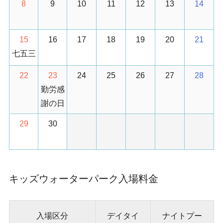
8
9
10
11
12
13
14
15
16
17
18
19
20
21
七五三
22
23
24
25
26
27
28
勤労感
謝の日
29
30
キッズウォーターパーク入場料金
入場区分
デイタイ
ナイトプー