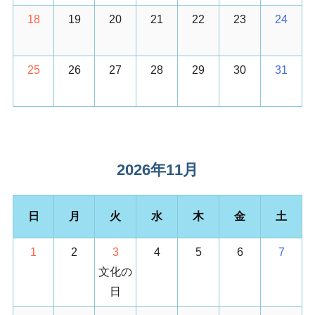
18
19
20
21
22
23
24
25
26
27
28
29
30
31
2026年11月
日
月
火
水
木
金
土
1
2
3
4
5
6
7
文化の
日