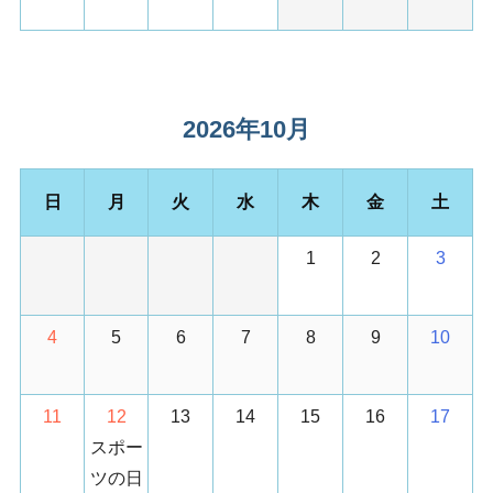
2026年10月
日
月
火
水
木
金
土
1
2
3
4
5
6
7
8
9
10
11
12
13
14
15
16
17
スポー
ツの日