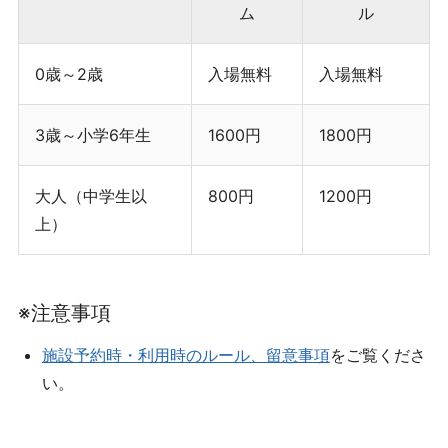
ム
ル
0歳～2歳
入場無料
入場無料
3歳～小学6年生
1600円
1800円
大人（中学生以
800円
1200円
上）
※注意事項
施設予約時・利用時のルール、留意事項
をご覧くださ
い。