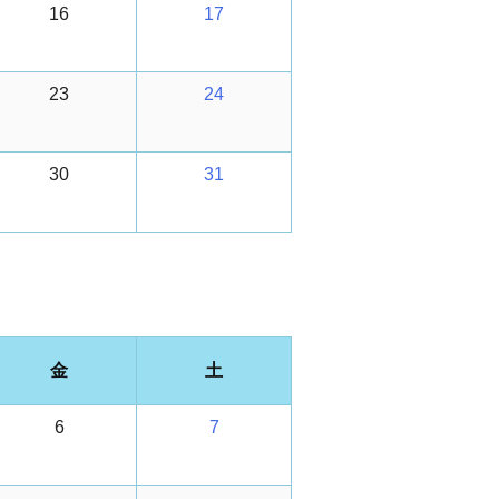
16
17
23
24
30
31
金
土
6
7