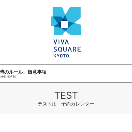
時のルール、留意事項
テスト用 予約カレンダー