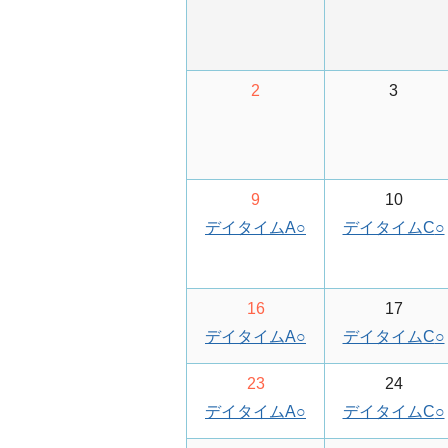
2
3
9
10
デイタイムA
○
デイタイムC
○
16
17
デイタイムA
○
デイタイムC
○
23
24
デイタイムA
○
デイタイムC
○