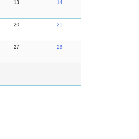
13
14
20
21
27
28