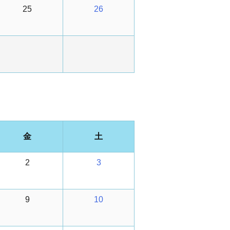
25
26
金
土
2
3
9
10