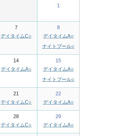
1
7
8
デイタイムC
○
デイタイムA
○
ナイトプール
○
14
15
デイタイムA
○
デイタイムA
○
ナイトプール
○
21
22
デイタイムC
○
デイタイムA
○
28
29
デイタイムC
○
デイタイムA
○