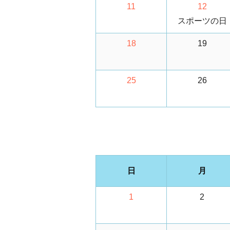
11
12
スポーツの日
18
19
25
26
日
月
1
2