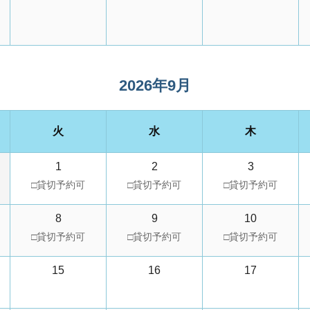
2026年9月
火
水
木
1
2
3
8
9
10
15
16
17