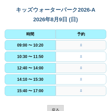
T
O
キッズウォーターパーク2026-A
施
2026年8月9日 (日)
設
利
用
時間
予約
予
約
○
09:00 〜 10:20
が
○
で
10:30 〜 11:50
き
○
12:40 〜 14:00
ま
す
○
14:10 〜 15:30
○
15:40 〜 17:00
戻る