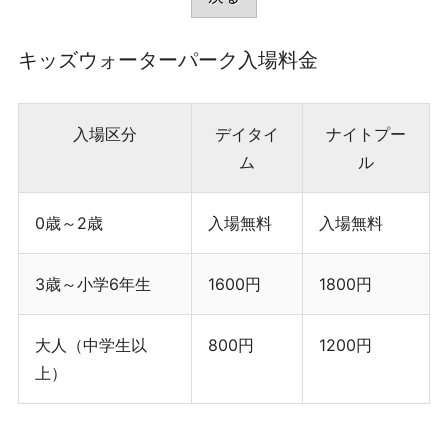
キッズウォーターパーク入場料金
入場区分
デイタイ
ナイトプー
ム
ル
0歳～2歳
入場無料
入場無料
3歳～小学6年生
1600円
1800円
大人（中学生以
800円
1200円
上）