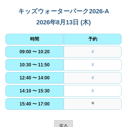
T
O
キッズウォーターパーク2026-A
施
2026年8月13日 (木)
設
利
用
時間
予約
予
約
○
09:00 〜 10:20
が
○
で
10:30 〜 11:50
き
○
12:40 〜 14:00
ま
す
○
14:10 〜 15:30
15:40 〜 17:00
戻る