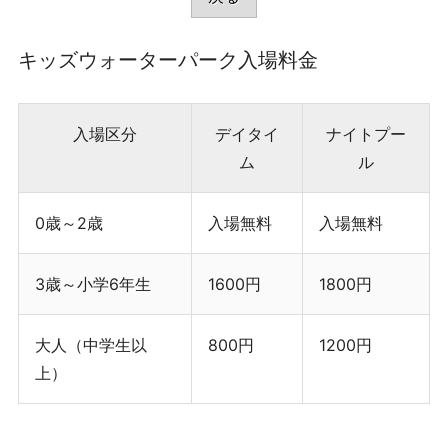
キッズウォーターパーク入場料金
入場区分
デイタイ
ナイトプー
ム
ル
0歳～2歳
入場無料
入場無料
3歳～小学6年生
1600円
1800円
大人（中学生以
800円
1200円
上）