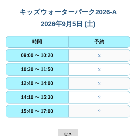
T
O
キッズウォーターパーク2026-A
施
2026年9月5日 (土)
設
利
用
時間
予約
予
約
○
09:00 〜 10:20
が
○
で
10:30 〜 11:50
き
○
12:40 〜 14:00
ま
す
○
14:10 〜 15:30
○
15:40 〜 17:00
戻る