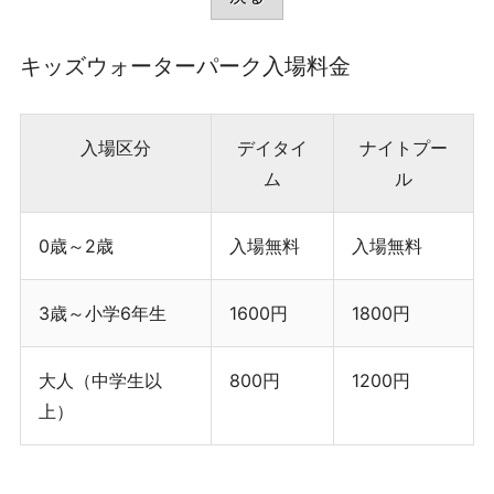
キッズウォーターパーク入場料金
入場区分
デイタイ
ナイトプー
ム
ル
0歳～2歳
入場無料
入場無料
3歳～小学6年生
1600円
1800円
大人（中学生以
800円
1200円
上）