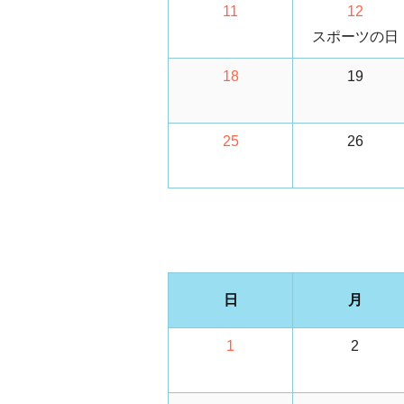
11
12
スポーツの日
18
19
25
26
日
月
1
2