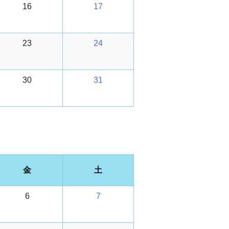
16
17
23
24
30
31
金
土
6
7