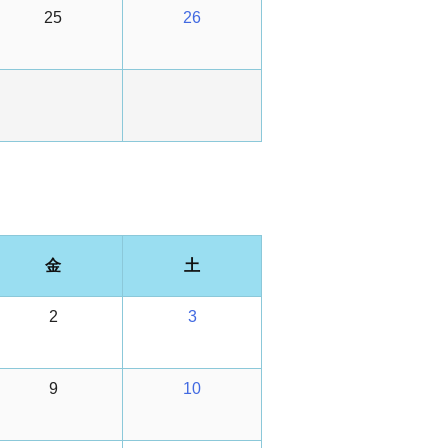
25
26
金
土
2
3
9
10