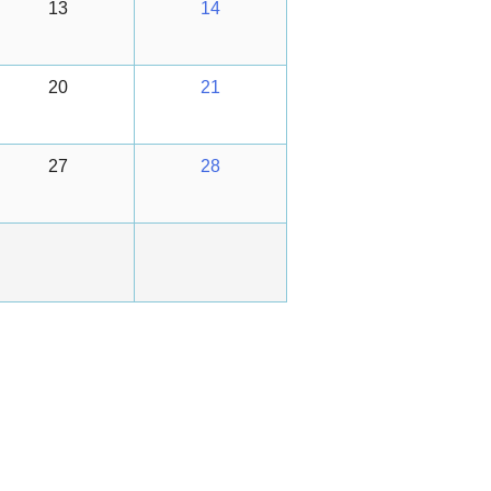
13
14
20
21
27
28