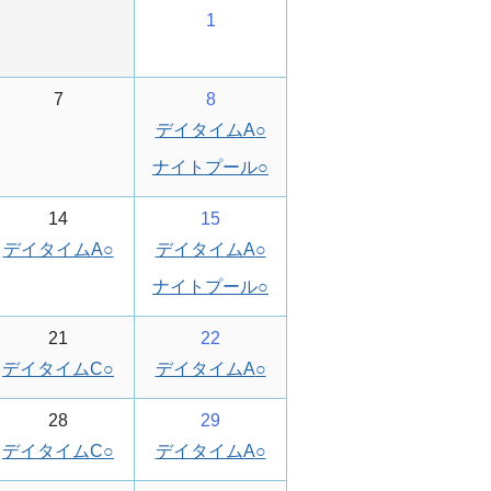
1
7
8
デイタイムA
○
ナイトプール
○
14
15
デイタイムA
○
デイタイムA
○
ナイトプール
○
21
22
デイタイムC
○
デイタイムA
○
28
29
デイタイムC
○
デイタイムA
○