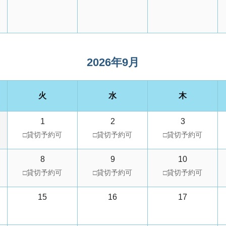
2026年9月
火
水
木
1
2
3
8
9
10
15
16
17