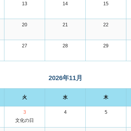
13
14
15
20
21
22
27
28
29
2026年11月
火
水
木
3
4
5
文化の日