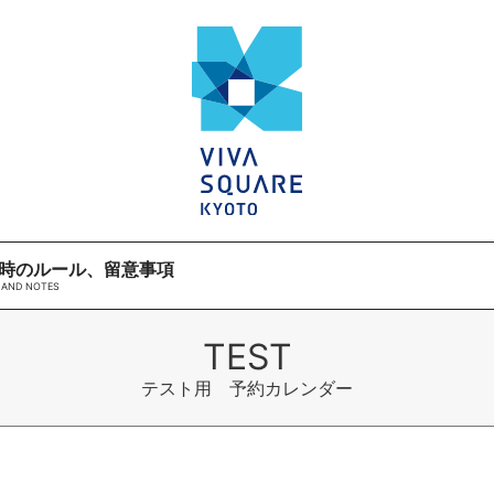
時のルール、留意事項
テスト用 予約カレンダー