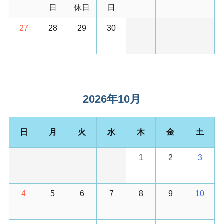
日
休日
日
27
28
29
30
2026年10月
日
月
火
水
木
金
土
1
2
3
4
5
6
7
8
9
10