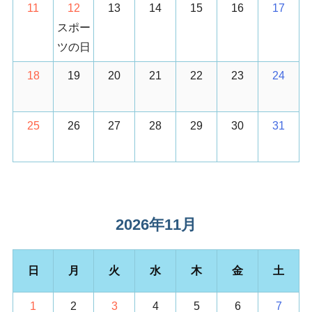
11
12
13
14
15
16
17
スポー
ツの日
18
19
20
21
22
23
24
25
26
27
28
29
30
31
2026年11月
日
月
火
水
木
金
土
1
2
3
4
5
6
7