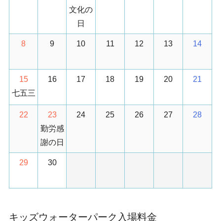
文化の
日
8
9
10
11
12
13
14
15
16
17
18
19
20
21
七五三
22
23
24
25
26
27
28
勤労感
謝の日
29
30
キッズウォーターパーク入場料金