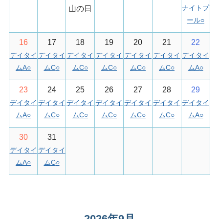
ナイトプ
山の日
ール
○
16
17
18
19
20
21
22
デイタイ
デイタイ
デイタイ
デイタイ
デイタイ
デイタイ
デイタイ
ムA
○
ムC
○
ムC
○
ムC
○
ムC
○
ムC
○
ムA
○
23
24
25
26
27
28
29
デイタイ
デイタイ
デイタイ
デイタイ
デイタイ
デイタイ
デイタイ
ムA
○
ムC
○
ムC
○
ムC
○
ムC
○
ムC
○
ムA
○
30
31
デイタイ
デイタイ
ムA
○
ムC
○
2026年9月