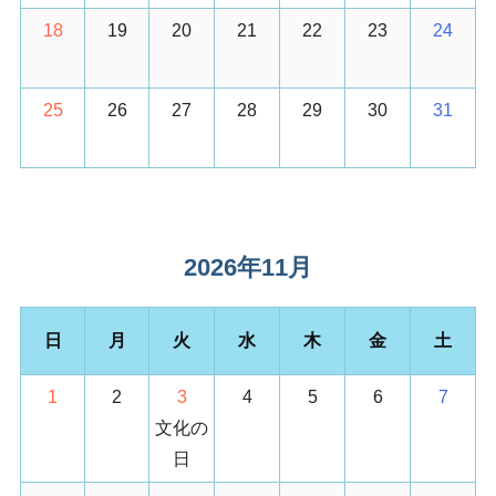
18
19
20
21
22
23
24
25
26
27
28
29
30
31
2026年11月
日
月
火
水
木
金
土
1
2
3
4
5
6
7
文化の
日