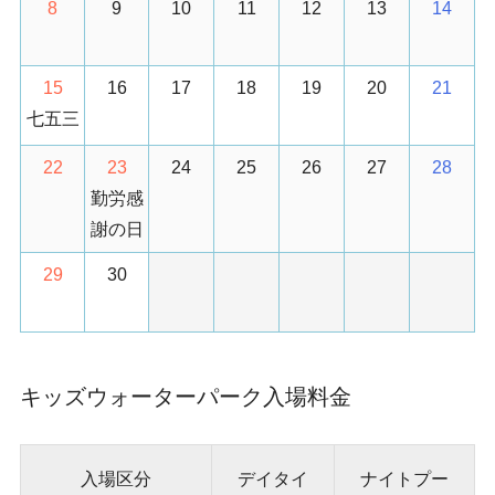
8
9
10
11
12
13
14
15
16
17
18
19
20
21
七五三
22
23
24
25
26
27
28
勤労感
謝の日
29
30
キッズウォーターパーク入場料金
入場区分
デイタイ
ナイトプー