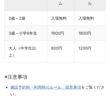
ム
ル
0歳～2歳
入場無料
入場無料
3歳～小学6年生
1600円
1800円
大人（中学生以
800円
1200円
上）
※注意事項
施設予約時・利用時のルール、留意事項
をご覧くださ
い。