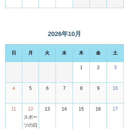
2026年10月
日
月
火
水
木
金
土
1
2
3
4
5
6
7
8
9
10
11
12
13
14
15
16
17
スポー
ツの日