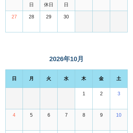
日
休日
日
27
28
29
30
2026年10月
日
月
火
水
木
金
土
1
2
3
4
5
6
7
8
9
10