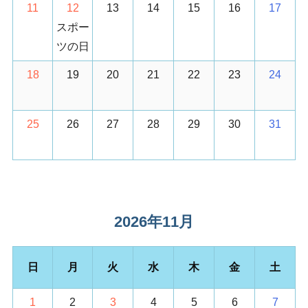
11
12
13
14
15
16
17
スポー
ツの日
18
19
20
21
22
23
24
25
26
27
28
29
30
31
2026年11月
日
月
火
水
木
金
土
1
2
3
4
5
6
7