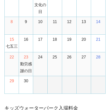
文化の
日
8
9
10
11
12
13
14
15
16
17
18
19
20
21
七五三
22
23
24
25
26
27
28
勤労感
謝の日
29
30
キッズウォーターパーク入場料金