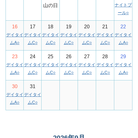
ナイトプ
山の日
ール
○
16
17
18
19
20
21
22
デイタイ
デイタイ
デイタイ
デイタイ
デイタイ
デイタイ
デイタイ
ムA
○
ムC
○
ムC
○
ムC
○
ムC
○
ムC
○
ムA
○
23
24
25
26
27
28
29
デイタイ
デイタイ
デイタイ
デイタイ
デイタイ
デイタイ
デイタイ
ムA
○
ムC
○
ムC
○
ムC
○
ムC
○
ムC
○
ムA
○
30
31
デイタイ
デイタイ
ムA
○
ムC
○
2026年9月